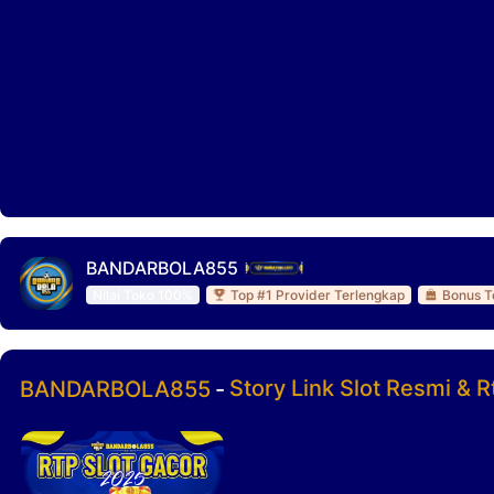
BANDARBOLA855
Nilai Toko 100%
Top #1 Provider Terlengkap
Bonus T
Story Link Slot Resmi & 
BANDARBOLA855
-