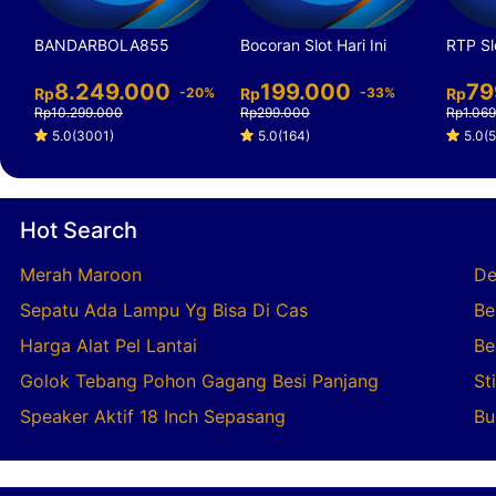
BANDARBOLA855
Bocoran Slot Hari Ini
RTP Sl
8.249.000
199.000
79
Rp
-20%
Rp
-33%
Rp
Rp10.299.000
Rp299.000
Rp1.06
5.0(3001)
5.0(164)
5.0(5
Hot Search
Merah Maroon
De
Sepatu Ada Lampu Yg Bisa Di Cas
Be
Harga Alat Pel Lantai
Be
Golok Tebang Pohon Gagang Besi Panjang
St
Speaker Aktif 18 Inch Sepasang
Bu