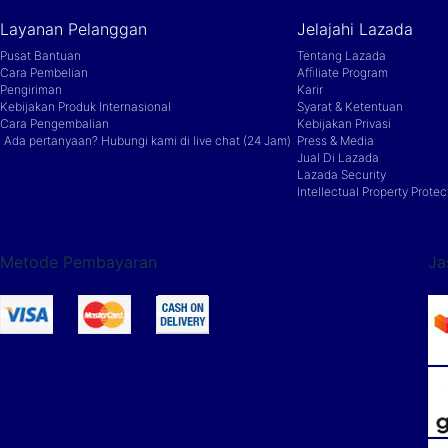
Layanan Pelanggan
Jelajahi Lazada
Pusat Bantuan
Tentang Lazada
Cara Pembelian
Afﬁliate Program
Pengiriman
Karir
Kebijakan Produk Internasional
Syarat & Ketentuan
Cara Pengembalian
Kebijakan Privasi
Ada pertanyaan? Hubungi kami di live chat (24 Jam)
Press & Media
Jual Di Lazada
Lazada Security
Intellectual Property Protec
Metode Pembayaran
Ja