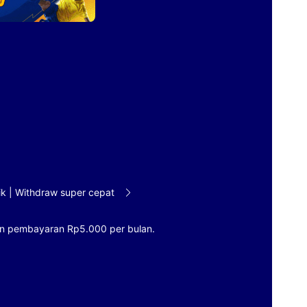
ik | Withdraw super cepat
n pembayaran Rp5.000 per bulan.