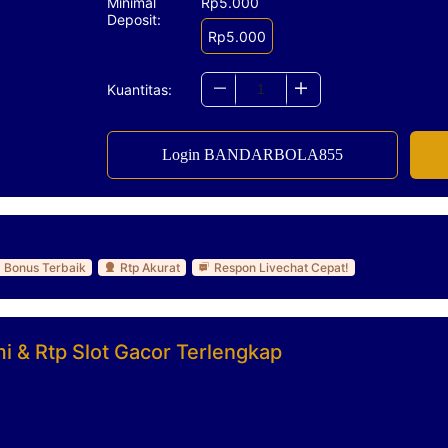
Minimal
Rp5.000
Deposit:
Rp5.000
Kuantitas:
Login BANDARBOLA855
Bonus Terbaik
Rtp Akurat
Respon Livechat Cepat!
mi & Rtp Slot Gacor Terlengkap