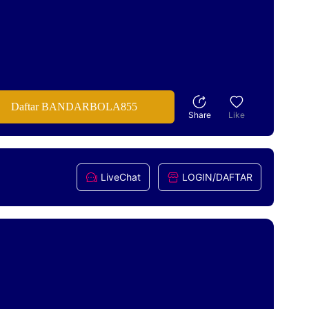
Daftar BANDARBOLA855
Share
Like
LiveChat
LOGIN/DAFTAR