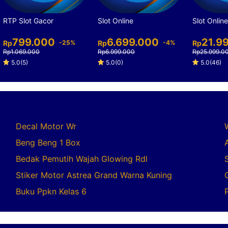
RTP Slot Gacor
Slot Online
Slot Onlin
799.000
6.699.000
21.9
Rp
-25%
Rp
-4%
Rp
Rp1.069.000
Rp6.999.000
Rp25.999.0
5.0(5)
5.0(0)
5.0(46)
Decal Motor Wr
Beng Beng 1 Box
Bedak Pemutih Wajah Glowing Rdl
Stiker Motor Astrea Grand Warna Kuning
Buku Ppkn Kelas 6