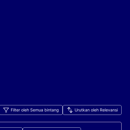
Filter oleh
Semua bintang
Urutkan oleh
Relevansi