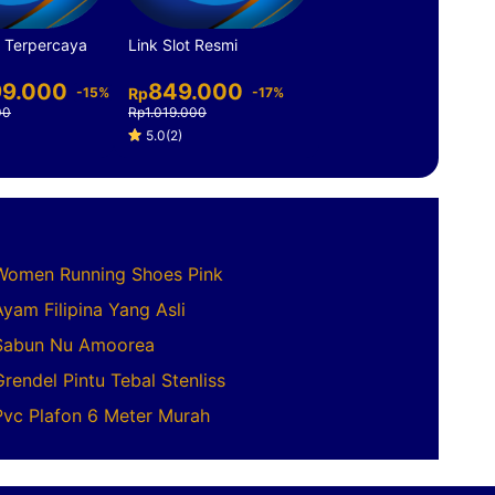
e Terpercaya
Link Slot Resmi
99.000
849.000
-15%
Rp
-17%
00
Rp1.019.000
5.0(2)
Women Running Shoes Pink
Ayam Filipina Yang Asli
Sabun Nu Amoorea
Grendel Pintu Tebal Stenliss
Pvc Plafon 6 Meter Murah