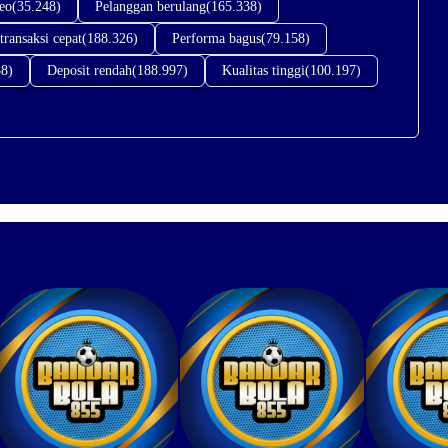
eo(35.248)
Pelanggan berulang(165.338)
transaksi cepat(188.326)
Performa bagus(79.158)
58)
Deposit rendah(188.997)
Kualitas tinggi(100.197)