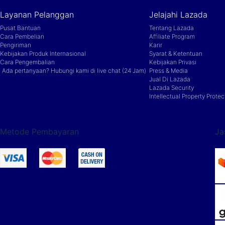
Layanan Pelanggan
Jelajahi Lazada
Pusat Bantuan
Tentang Lazada
Cara Pembelian
Afﬁliate Program
Pengiriman
Karir
Kebijakan Produk Internasional
Syarat & Ketentuan
Cara Pengembalian
Kebijakan Privasi
Ada pertanyaan? Hubungi kami di live chat (24 Jam)
Press & Media
Jual Di Lazada
Lazada Security
Intellectual Property Protec
Metode Pembayaran
Ja