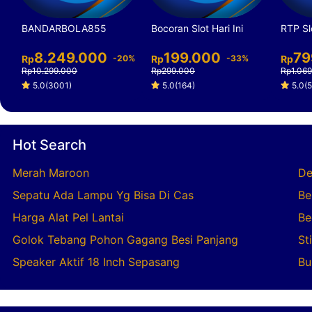
BANDARBOLA855
Bocoran Slot Hari Ini
RTP Sl
8.249.000
199.000
79
Rp
-20%
Rp
-33%
Rp
Rp10.299.000
Rp299.000
Rp1.06
5.0(3001)
5.0(164)
5.0(5
Hot Search
Merah Maroon
De
Sepatu Ada Lampu Yg Bisa Di Cas
Be
Harga Alat Pel Lantai
Be
Golok Tebang Pohon Gagang Besi Panjang
St
Speaker Aktif 18 Inch Sepasang
Bu