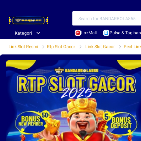
LazMall
Pulsa & Tagihan
Kategori
Link Slot Resmi
Rtp Slot Gacor
Link Slot Gacor
Pect Lin