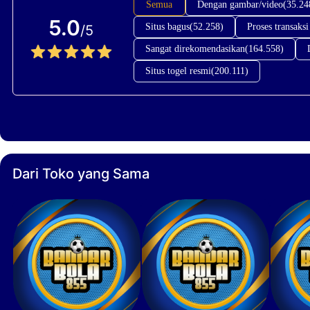
Semua
Dengan gambar/video(35.24
5.0
Situs bagus(52.258)
Proses transaks
/5
Sangat direkomendasikan(164.558)
Situs togel resmi(200.111)
Dari Toko yang Sama