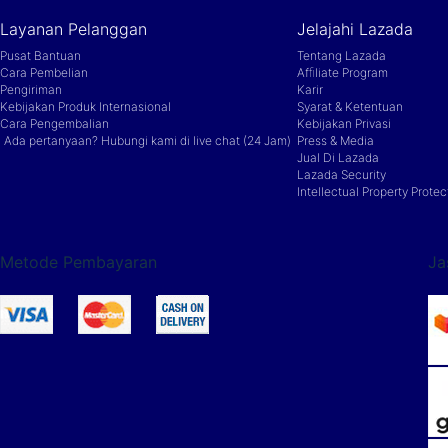
Layanan Pelanggan
Jelajahi Lazada
Pusat Bantuan
Tentang Lazada
Cara Pembelian
Afﬁliate Program
Pengiriman
Karir
Kebijakan Produk Internasional
Syarat & Ketentuan
Cara Pengembalian
Kebijakan Privasi
Ada pertanyaan? Hubungi kami di live chat (24 Jam)
Press & Media
Jual Di Lazada
Lazada Security
Intellectual Property Protec
Metode Pembayaran
Ja