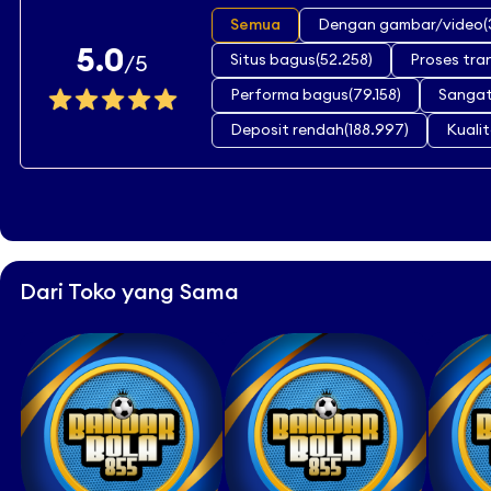
Semua
Dengan gambar/video(
5.0
Situs bagus(52.258)
Proses tra
/5
Performa bagus(79.158)
Sangat
Deposit rendah(188.997)
Kualit
Dari Toko yang Sama