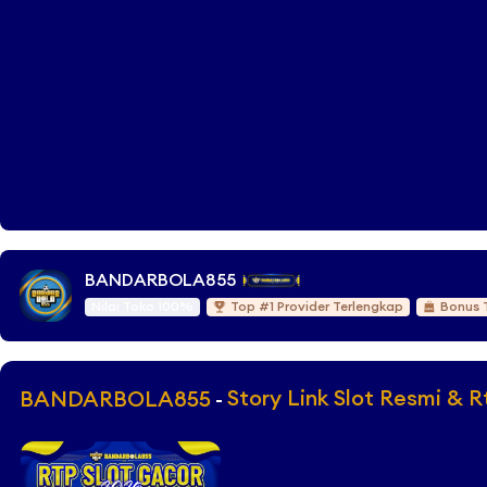
BANDARBOLA855
Nilai Toko 100%
Top #1 Provider Terlengkap
Bonus 
Story Link Slot Resmi & 
BANDARBOLA855
-