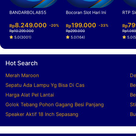
BANDARBOLA855
Bocoran Slot Hari Ini
RTP Sl
8.249.000
199.000
79
Rp
-20%
Rp
-33%
Rp
Rp10.299.000
Rp299.000
Rp1.06
5.0(3001)
5.0(164)
5.0(5
Hot Search
Merah Maroon
De
Sepatu Ada Lampu Yg Bisa Di Cas
Be
Harga Alat Pel Lantai
Be
Golok Tebang Pohon Gagang Besi Panjang
St
Speaker Aktif 18 Inch Sepasang
Bu