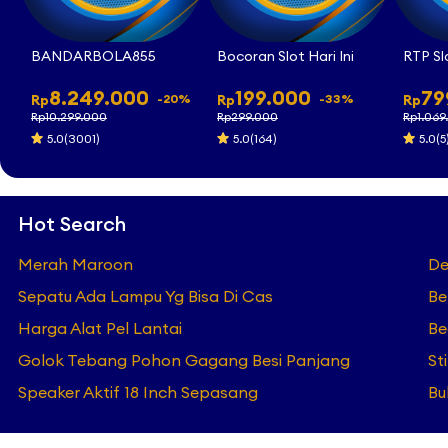
BANDARBOLA855
Bocoran Slot Hari Ini
RTP Sl
8.249.000
199.000
79
-20%
-33%
Rp
Rp
Rp
Rp10.299.000
Rp299.000
Rp1.069
5.0(3001)
5.0(164)
5.0(5
Hot Search
Merah Maroon
De
Sepatu Ada Lampu Yg Bisa Di Cas
Be
Harga Alat Pel Lantai
Be
Golok Tebang Pohon Gagang Besi Panjang
St
Speaker Aktif 18 Inch Sepasang
Bu