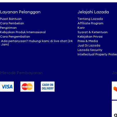
Layanan Pelanggan
Jelajahi Lazada
Pusat Bantuan
Tentang Lazada
Cara Pembelian
Afﬁliate Program
Pengiriman
Karir
Kebijakan Produk Internasional
Syarat & Ketentuan
Cara Pengembalian
Kebijakan Privasi
Ada pertanyaan? Hubungi kami di live chat (24
Press & Media
Jam)
Jual Di Lazada
Lazada Security
Intellectual Property Prote
Metode Pembayaran
Ja