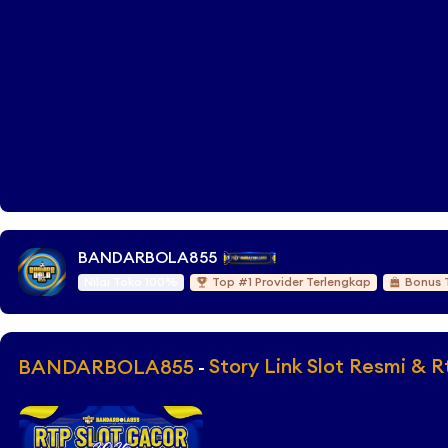
BANDARBOLA855
Nilai Toko 100%
Top #1 Provider Terlengkap
Bonus 
Story Link Slot Resmi & 
BANDARBOLA855
-