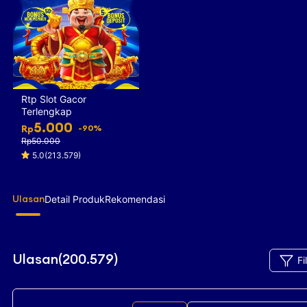
Rtp Slot Gacor
Terlengkap
5.000
-90%
Rp
Rp50.000
5.0(213.579)
Detail Produk
Rekomendasi
Ulasan
Ulasan(200.579)
Fi