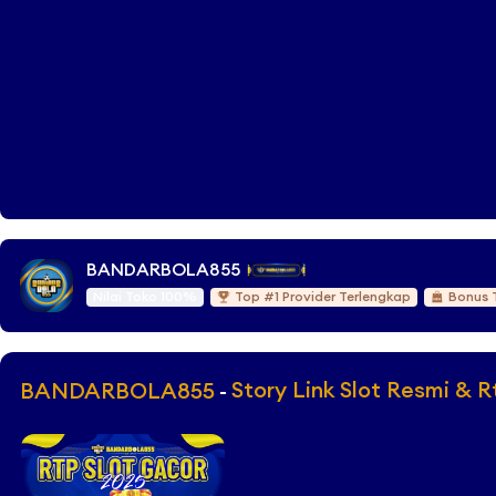
BANDARBOLA855
Nilai Toko 100%
Top #1 Provider Terlengkap
Bonus 
Story Link Slot Resmi & 
BANDARBOLA855
-