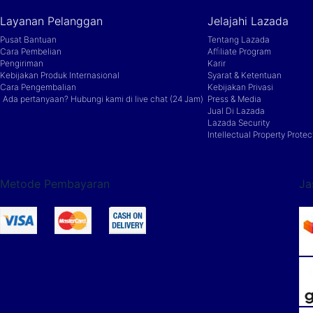
Layanan Pelanggan
Jelajahi Lazada
Pusat Bantuan
Tentang Lazada
Cara Pembelian
Afﬁliate Program
Pengiriman
Karir
Kebijakan Produk Internasional
Syarat & Ketentuan
Cara Pengembalian
Kebijakan Privasi
Ada pertanyaan? Hubungi kami di live chat (24 Jam)
Press & Media
Jual Di Lazada
Lazada Security
Intellectual Property Protec
Metode Pembayaran
Ja