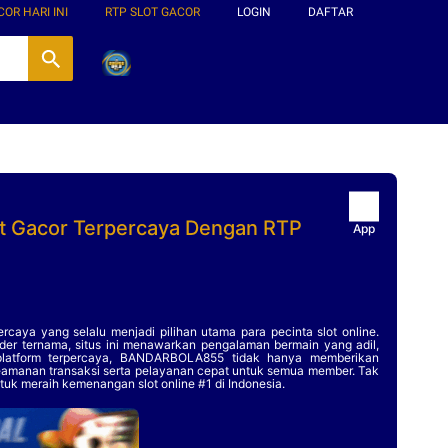
OR HARI INI
RTP SLOT GACOR
LOGIN
DAFTAR
t Gacor Terpercaya Dengan RTP
App
rcaya yang selalu menjadi pilihan utama para pecinta slot online.
ider ternama, situs ini menawarkan pengalaman bermain yang adil,
 platform terpercaya, BANDARBOLA855 tidak hanya memberikan
eamanan transaksi serta pelayanan cepat untuk semua member. Tak
uk meraih kemenangan slot online #1 di Indonesia.