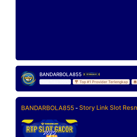
BANDARBOLA855
Nilai Toko 100%
Top #1 Provider Terlengkap
Story Link Slot Res
BANDARBOLA855
-