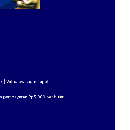
ik | Withdraw super cepat
n pembayaran Rp5.000 per bulan.