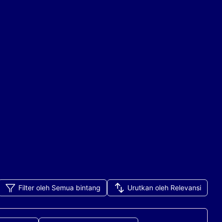
Filter oleh
Semua bintang
Urutkan oleh
Relevansi