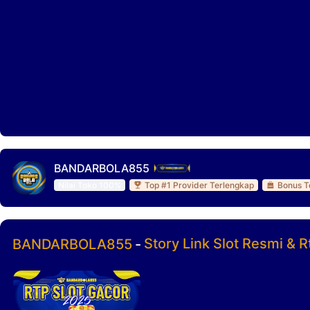
BANDARBOLA855
Nilai Toko 100%
Top #1 Provider Terlengkap
Bonus T
Story Link Slot Resmi & 
BANDARBOLA855
-