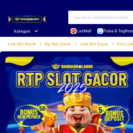
LazMall
Pulsa & Tagihan
Kategori
Link Slot Resmi
Rtp Slot Gacor
Link Slot Gacor
Pect Lin