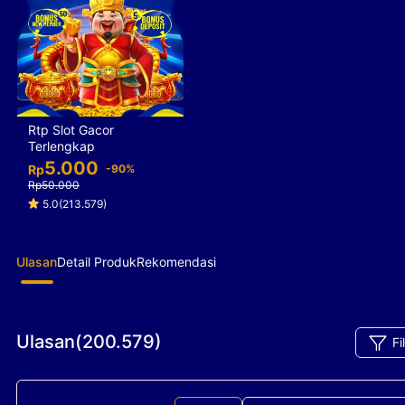
Rtp Slot Gacor
Terlengkap
5.000
Rp
-90%
Rp50.000
5.0(213.579)
Ulasan
Detail Produk
Rekomendasi
Ulasan(200.579)
Fi