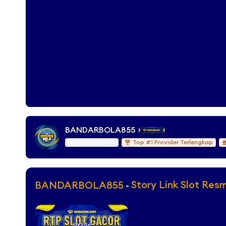
BANDARBOLA855
Nilai Toko 100%
Top #1 Provider Terlengkap
Story Link Slot Res
BANDARBOLA855
-