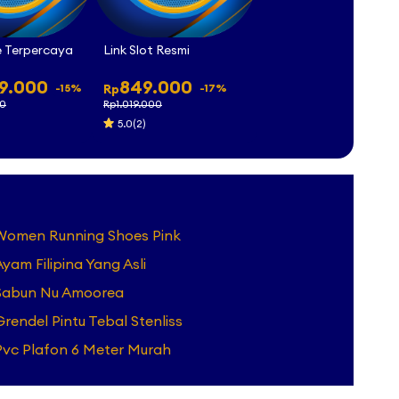
e Terpercaya
Link Slot Resmi
99.000
849.000
-15%
-17%
Rp
00
Rp1.019.000
5.0(2)
Women Running Shoes Pink
Ayam Filipina Yang Asli
Sabun Nu Amoorea
Grendel Pintu Tebal Stenliss
Pvc Plafon 6 Meter Murah