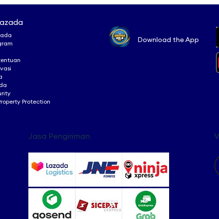
Lazada
Always Better
zada
Download the App
ogram
tentuan
ivasi
a
ada
rity
Property Protection
Jasa Pengiriman
V