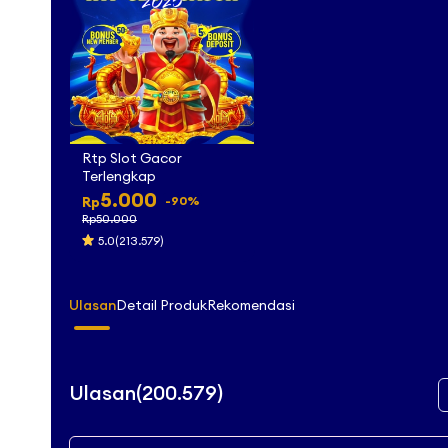
Rtp Slot Gacor
Terlengkap
5.000
-90%
Rp
Rp50.000
5.0(213.579)
Ulasan
Detail Produk
Rekomendasi
Ulasan(200.579)