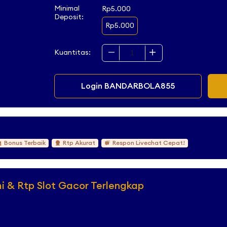
Minimal
Rp5.000
Deposit:
Rp5.000
Kuantitas:
Login BANDARBOLA855
Bonus Terbaik
Rtp Akurat
Respon Livechat Cepat!
mi & Rtp Slot Gacor Terlengkap