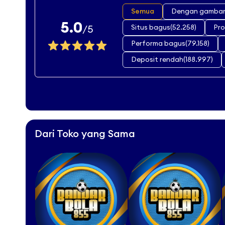
Semua
Dengan gambar/
5.0
Situs bagus(52.258)
Pro
/5
Performa bagus(79.158)
Deposit rendah(188.997)
Dari Toko yang Sama