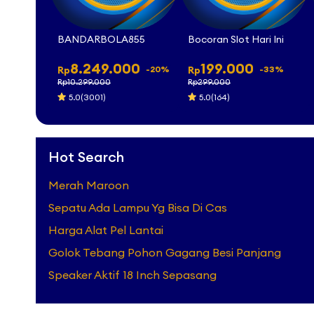
BANDARBOLA855
Bocoran Slot Hari Ini
8.249.000
199.000
-20%
-33%
Rp
Rp
Rp10.299.000
Rp299.000
5.0(3001)
5.0(164)
Hot Search
Merah Maroon
Sepatu Ada Lampu Yg Bisa Di Cas
Harga Alat Pel Lantai
Golok Tebang Pohon Gagang Besi Panjang
Speaker Aktif 18 Inch Sepasang