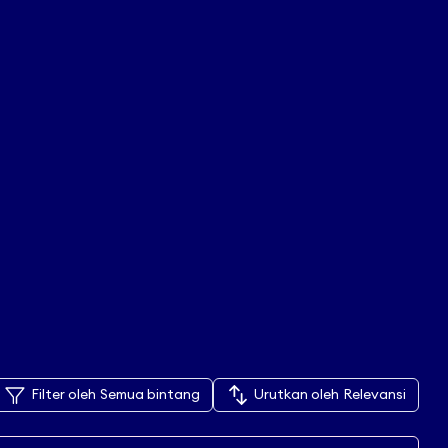
Filter oleh
Semua bintang
Urutkan oleh
Relevansi