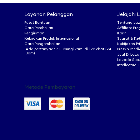
Layanan Pelanggan
Jelajahi 
Pusat Bantuan
Tentang La
Cara Pembelian
Afﬁliate Pr
Pengiriman
Karir
Kebijakan Produk Internasional
Syarat & Ke
Cara Pengembalian
Kebijakan Pr
Ada pertanyaan? Hubungi kami di live chat (24
Press & Medi
Jam)
Jual Di Laz
Lazada Secu
Intellectual 
Metode Pembayaran