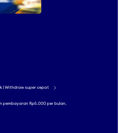
ik | Withdraw super cepat
n pembayaran Rp5.000 per bulan.