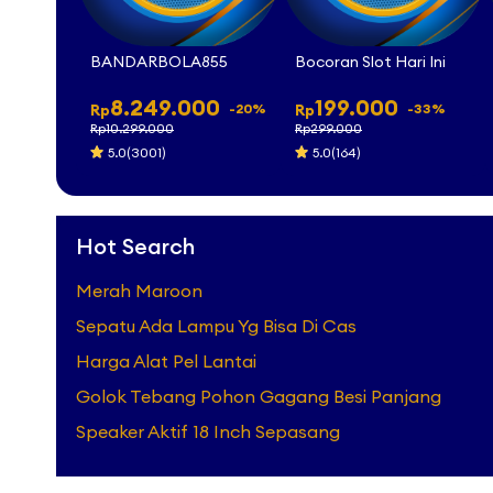
BANDARBOLA855
Bocoran Slot Hari Ini
8.249.000
199.000
-20%
-33%
Rp
Rp
Rp10.299.000
Rp299.000
5.0(3001)
5.0(164)
Hot Search
Merah Maroon
Sepatu Ada Lampu Yg Bisa Di Cas
Harga Alat Pel Lantai
Golok Tebang Pohon Gagang Besi Panjang
Speaker Aktif 18 Inch Sepasang