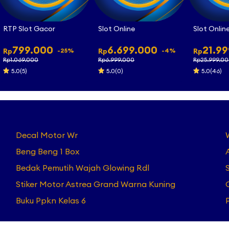
RTP Slot Gacor
Slot Online
Slot Onlin
799.000
6.699.000
21.9
-25%
-4%
Rp
Rp
Rp
Rp1.069.000
Rp6.999.000
Rp25.999.0
5.0(5)
5.0(0)
5.0(46)
Decal Motor Wr
Beng Beng 1 Box
Bedak Pemutih Wajah Glowing Rdl
Stiker Motor Astrea Grand Warna Kuning
Buku Ppkn Kelas 6