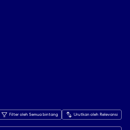
Filter oleh
Semua bintang
Urutkan oleh
Relevansi