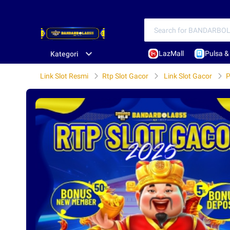
LazMall
Pulsa &
Kategori
Link Slot Resmi
Rtp Slot Gacor
Link Slot Gacor
P