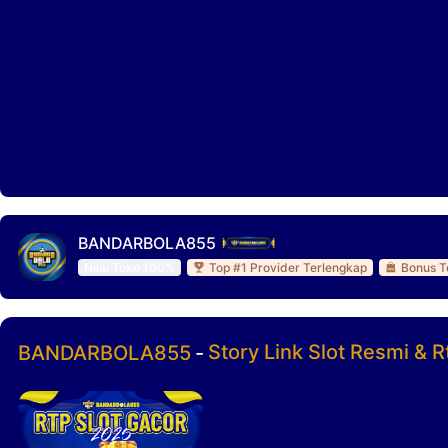
BANDARBOLA855
Nilai Toko 100%
Top #1 Provider Terlengkap
Bonus T
Story Link Slot Resmi & 
BANDARBOLA855
-