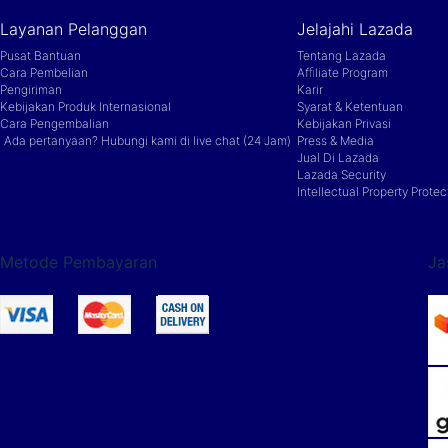
Layanan Pelanggan
Jelajahi Lazada
Pusat Bantuan
Tentang Lazada
Cara Pembelian
Afﬁliate Program
Pengiriman
Karir
Kebijakan Produk Internasional
Syarat & Ketentuan
Cara Pengembalian
Kebijakan Privasi
Ada pertanyaan? Hubungi kami di live chat (24 Jam)
Press & Media
Jual Di Lazada
Lazada Security
Intellectual Property Protec
Metode Pembayaran
Ja