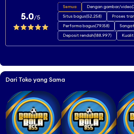
Semua
Dengan gambar/video(
5.0
Situs bagus(52.258)
Proses tra
/5
Performa bagus(79.158)
Sangat
Deposit rendah(188.997)
Kualit
Dari Toko yang Sama