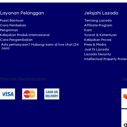
Layanan Pelanggan
Jelajahi Lazada
Pusat Bantuan
Tentang Lazada
Cara Pembelian
Afﬁliate Program
Pengiriman
Karir
Kebijakan Produk Internasional
Syarat & Ketentuan
Cara Pengembalian
Kebijakan Privasi
Ada pertanyaan? Hubungi kami di live chat (24
Press & Media
Jam)
Jual Di Lazada
Lazada Security
Intellectual Property Prote
Metode Pembayaran
Ja