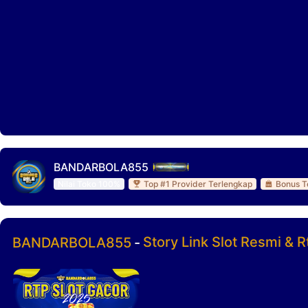
BANDARBOLA855
Nilai Toko 100%
Top #1 Provider Terlengkap
Bonus T
Story Link Slot Resmi & 
BANDARBOLA855
-