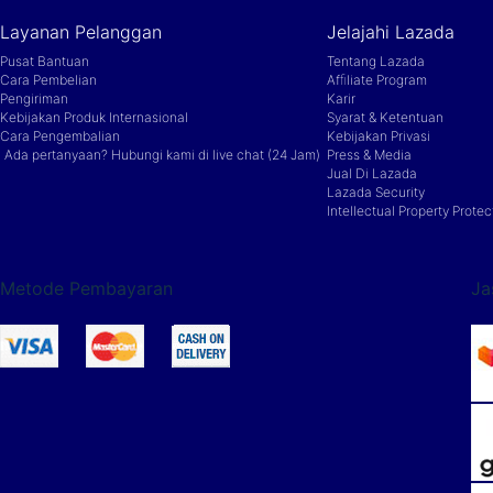
Layanan Pelanggan
Jelajahi Lazada
Pusat Bantuan
Tentang Lazada
Cara Pembelian
Afﬁliate Program
Pengiriman
Karir
Kebijakan Produk Internasional
Syarat & Ketentuan
Cara Pengembalian
Kebijakan Privasi
Ada pertanyaan? Hubungi kami di live chat (24 Jam)
Press & Media
Jual Di Lazada
Lazada Security
Intellectual Property Protec
Metode Pembayaran
Ja