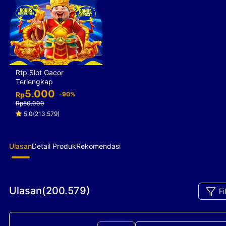
Rtp Slot Gacor
Terlengkap
5.000
Rp
-90%
Rp50.000
5.0(213.579)
Ulasan
Detail Produk
Rekomendasi
Ulasan(200.579)
Fi