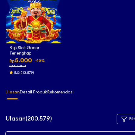
Rtp Slot Gacor
Terlengkap
5.000
-90%
Rp
Rp50.000
5.0(213.579)
Ulasan
Detail Produk
Rekomendasi
Ulasan(200.579)
Fil