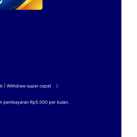
ik | Withdraw super cepat
n pembayaran Rp5.000 per bulan.