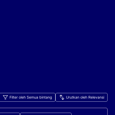
Filter oleh
Semua bintang
Urutkan oleh
Relevansi