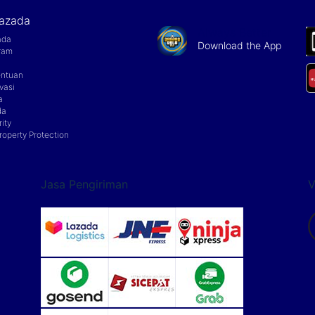
Lazada
Always Better
ada
Download the App
gram
entuan
vasi
a
da
ity
Property Protection
Jasa Pengiriman
V