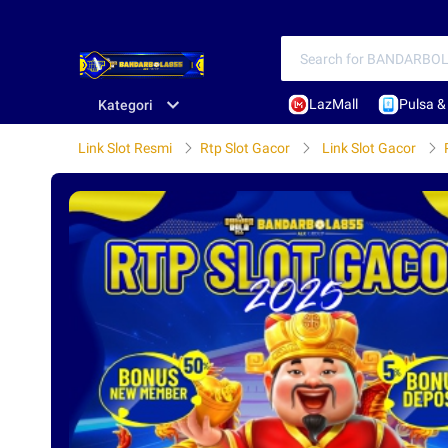
LazMall
Pulsa &
Kategori
Link Slot Resmi
Rtp Slot Gacor
Link Slot Gacor