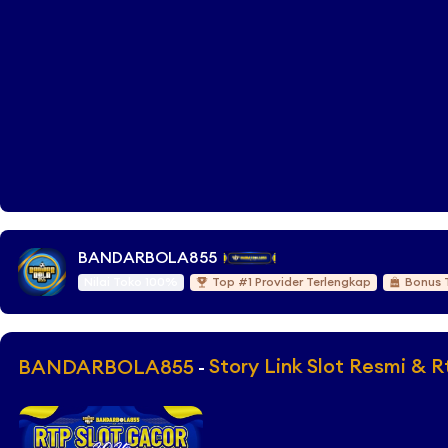
BANDARBOLA855
Nilai Toko 100%
Top #1 Provider Terlengkap
Bonus 
Story Link Slot Resmi & 
BANDARBOLA855
-