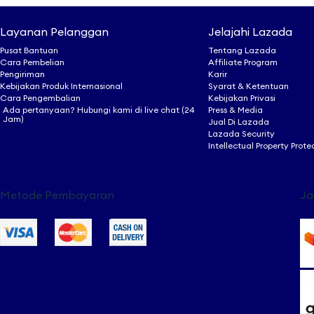
Layanan Pelanggan
Jelajahi Lazada
Pusat Bantuan
Tentang Lazada
Cara Pembelian
Afﬁliate Program
Pengiriman
Karir
Kebijakan Produk Internasional
Syarat & Ketentuan
Cara Pengembalian
Kebijakan Privasi
Ada pertanyaan? Hubungi kami di live chat (24
Press & Media
Jam)
Jual Di Lazada
Lazada Security
Intellectual Property Prote
Metode Pembayaran
Ja