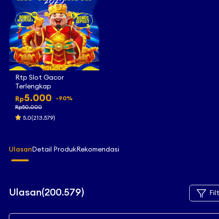
Rtp Slot Gacor
Terlengkap
5.000
-90%
Rp
Rp50.000
5.0(213.579)
Ulasan
Detail Produk
Rekomendasi
Ulasan(200.579)
Fil