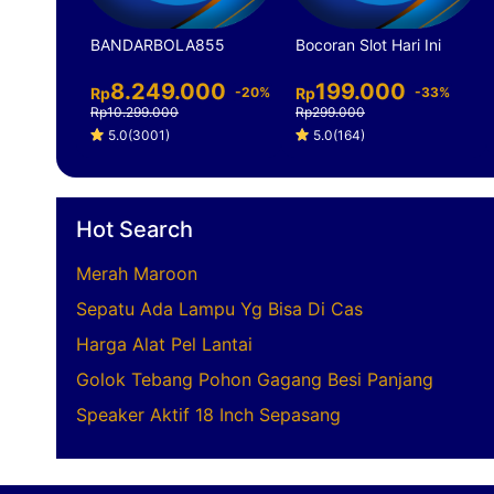
BANDARBOLA855
Bocoran Slot Hari Ini
8.249.000
199.000
Rp
-20%
Rp
-33%
Rp10.299.000
Rp299.000
5.0(3001)
5.0(164)
Hot Search
Merah Maroon
Sepatu Ada Lampu Yg Bisa Di Cas
Harga Alat Pel Lantai
Golok Tebang Pohon Gagang Besi Panjang
Speaker Aktif 18 Inch Sepasang