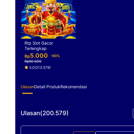
Rtp Slot Gacor
Terlengkap
5.000
Rp
-90%
Rp50.000
5.0(213.579)
Ulasan
Detail Produk
Rekomendasi
Ulasan(200.579)