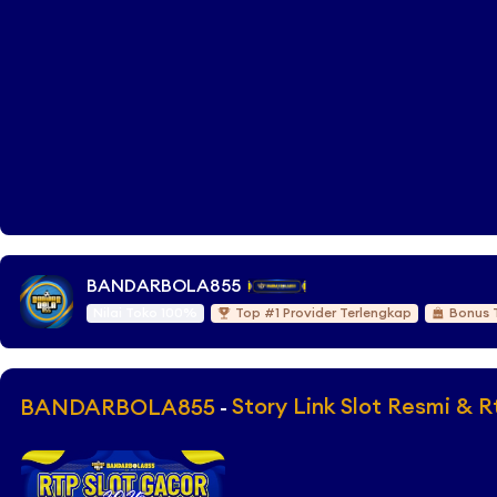
BANDARBOLA855
Nilai Toko 100%
Top #1 Provider Terlengkap
Bonus 
Story Link Slot Resmi & 
BANDARBOLA855
-