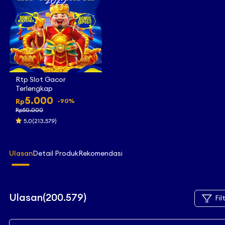
Rtp Slot Gacor
Terlengkap
5.000
-90%
Rp
Rp50.000
5.0(213.579)
Ulasan
Detail Produk
Rekomendasi
Ulasan(200.579)
Fil