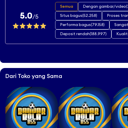
Semua
Dengan gambar/video(
5.0
Situs bagus(52.258)
Proses tra
/5
Performa bagus(79.158)
Sangat
Deposit rendah(188.997)
Kualit
Dari Toko yang Sama