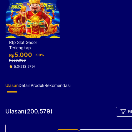
Rtp Slot Gacor
Terlengkap
5.000
Rp
-90%
Rp50.000
5.0(213.579)
Ulasan
Detail Produk
Rekomendasi
Ulasan(200.579)
Fi