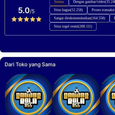
Semua
Dengan gambar/video(35.24
5.0
Situs bagus(52.258)
Proses transaks
/5
Sangat direkomendasikan(164.558)
Situs togel resmi(200.111)
Dari Toko yang Sama