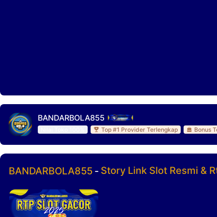
BANDARBOLA855
Nilai Toko 100%
Top #1 Provider Terlengkap
Bonus T
Story Link Slot Resmi & 
BANDARBOLA855
-