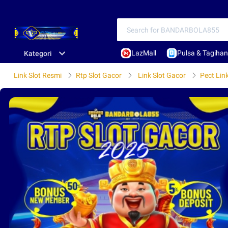
LazMall
Pulsa & Tagihan
Kategori
Link Slot Resmi
Rtp Slot Gacor
Link Slot Gacor
Pect Lin