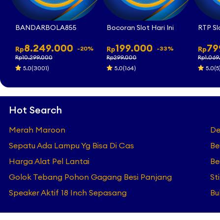
BANDARBOLA855
Bocoran Slot Hari Ini
RTP Sl
8.249.000
199.000
79
-20%
-33%
Rp
Rp
Rp
Rp10.299.000
Rp299.000
Rp1.069
5.0(3001)
5.0(164)
5.0(5
Hot Search
Merah Maroon
De
Sepatu Ada Lampu Yg Bisa Di Cas
Be
Harga Alat Pel Lantai
Be
Golok Tebang Pohon Gagang Besi Panjang
St
Speaker Aktif 18 Inch Sepasang
Bu