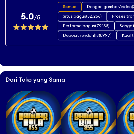
Semua
Dengan gambar/video(
5.0
Situs bagus(52.258)
Proses tra
/5
Performa bagus(79.158)
Sangat
Deposit rendah(188.997)
Kualit
Dari Toko yang Sama