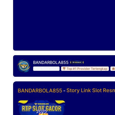
BANDARBOLA855
Nilai Toko 100%
Top #1 Provider Terlengkap
Story Link Slot Res
BANDARBOLA855
-