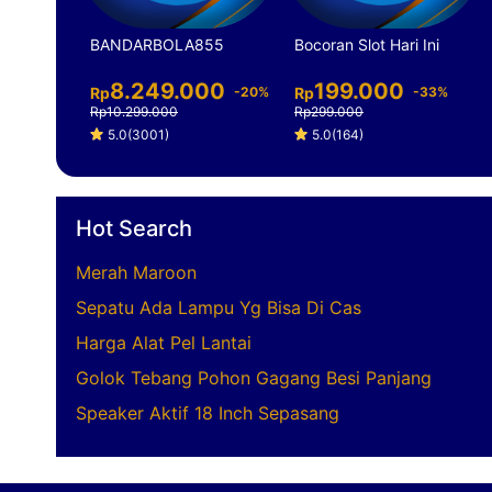
BANDARBOLA855
Bocoran Slot Hari Ini
8.249.000
199.000
Rp
-20%
Rp
-33%
Rp10.299.000
Rp299.000
5.0(3001)
5.0(164)
Hot Search
Merah Maroon
Sepatu Ada Lampu Yg Bisa Di Cas
Harga Alat Pel Lantai
Golok Tebang Pohon Gagang Besi Panjang
Speaker Aktif 18 Inch Sepasang