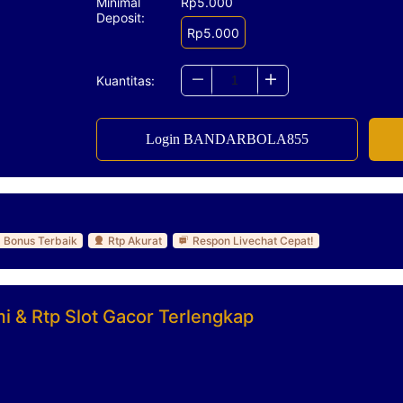
Minimal
Rp5.000
Deposit:
Rp5.000
Kuantitas:
Login BANDARBOLA855
Bonus Terbaik
Rtp Akurat
Respon Livechat Cepat!
mi & Rtp Slot Gacor Terlengkap