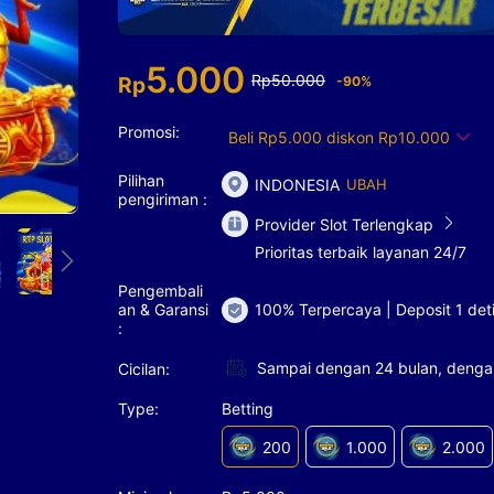
5.000
Rp50.000
Rp
-90%
Promosi:
Beli Rp5.000 diskon Rp10.000
Pilihan
INDONESIA
UBAH
pengiriman :
Provider Slot Terlengkap
Prioritas terbaik layanan 24/7
Pengembali
an & Garansi
100% Terpercaya | Deposit 1 det
:
Sampai dengan 24 bulan, denga
Cicilan:
Type:
Betting
200
1.000
2.000