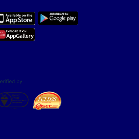
erified by