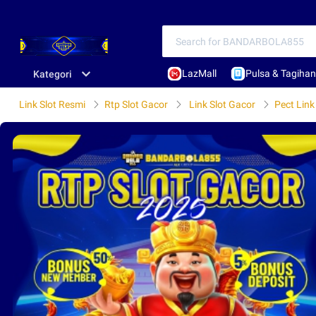
LazMall
Pulsa & Tagihan
Kategori
Link Slot Resmi
Rtp Slot Gacor
Link Slot Gacor
Pect Link