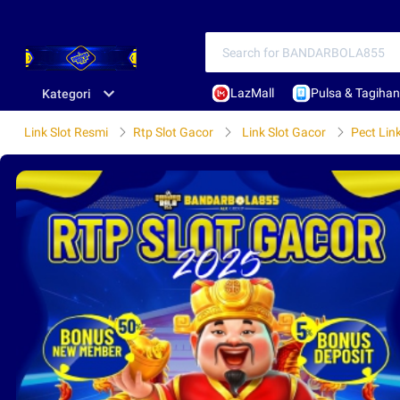
LazMall
Pulsa & Tagihan
Kategori
Link Slot Resmi
Rtp Slot Gacor
Link Slot Gacor
Pect Lin