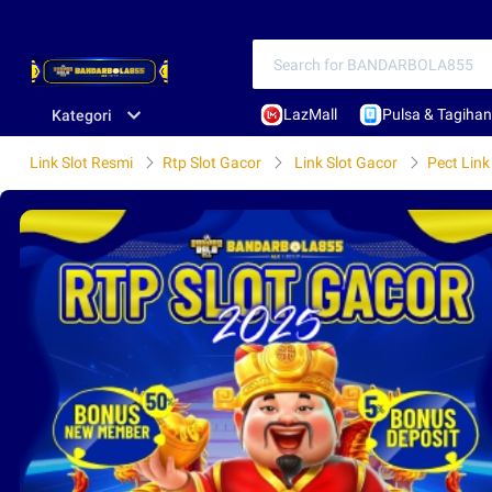
LazMall
Pulsa & Tagihan
Kategori
Link Slot Resmi
Rtp Slot Gacor
Link Slot Gacor
Pect Link