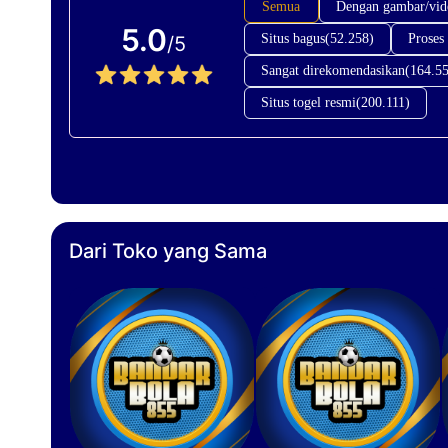
Semua
Dengan gambar/vid
5.0
Situs bagus(52.258)
Proses 
/5
Sangat direkomendasikan(164.5
Situs togel resmi(200.111)
Dari Toko yang Sama