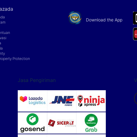
Lazada
Always Better
ada
Download the App
gram
entuan
vasi
a
da
ity
Property Protection
Jasa Pengiriman
V