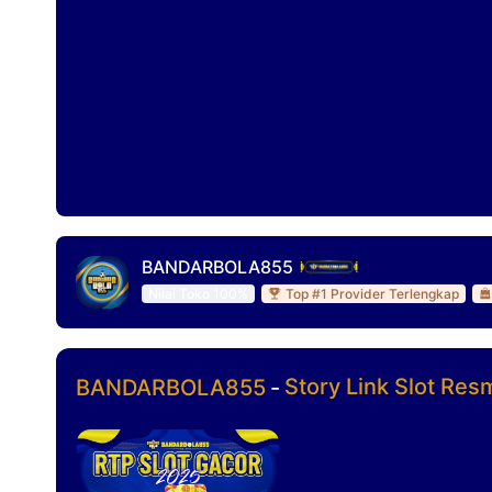
BANDARBOLA855
Nilai Toko 100%
Top #1 Provider Terlengkap
Story Link Slot Res
BANDARBOLA855
-