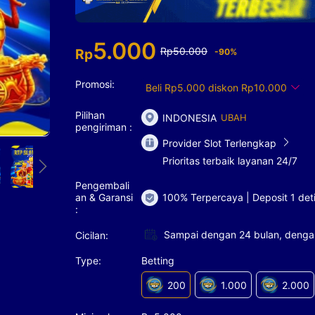
5.000
Rp50.000
Rp
-90%
Promosi:
Beli Rp5.000 diskon Rp10.000
Pilihan
INDONESIA
UBAH
pengiriman :
Provider Slot Terlengkap
Prioritas terbaik layanan 24/7
Pengembali
an & Garansi
100% Terpercaya | Deposit 1 det
:
Sampai dengan 24 bulan, denga
Cicilan:
Type:
Betting
200
1.000
2.000