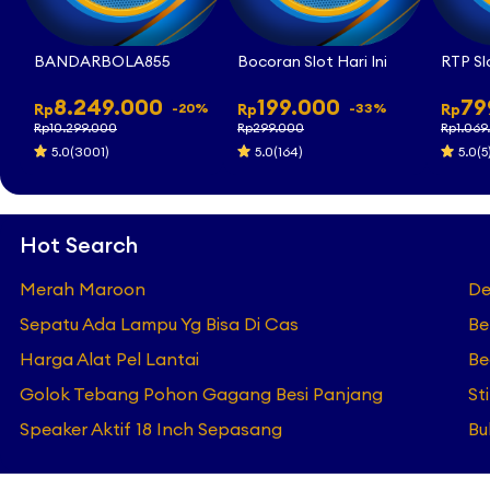
BANDARBOLA855
Bocoran Slot Hari Ini
RTP Sl
8.249.000
199.000
79
-20%
-33%
Rp
Rp
Rp
Rp10.299.000
Rp299.000
Rp1.069
5.0(3001)
5.0(164)
5.0(5
Hot Search
Merah Maroon
De
Sepatu Ada Lampu Yg Bisa Di Cas
Be
Harga Alat Pel Lantai
Be
Golok Tebang Pohon Gagang Besi Panjang
St
Speaker Aktif 18 Inch Sepasang
Bu