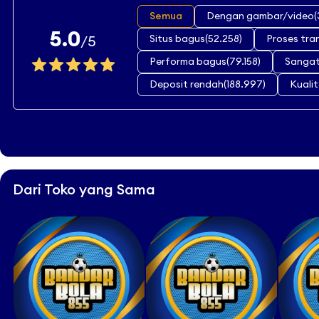
Semua
Dengan gambar/video(
5.0
Situs bagus(52.258)
Proses tra
/5
Performa bagus(79.158)
Sangat
Deposit rendah(188.997)
Kualit
Dari Toko yang Sama