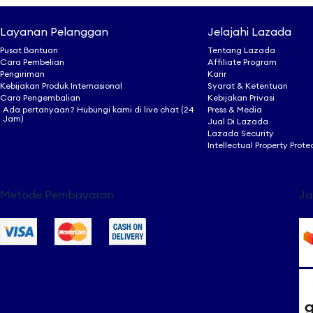
Layanan Pelanggan
Jelajahi Lazada
Pusat Bantuan
Tentang Lazada
Cara Pembelian
Afﬁliate Program
Pengiriman
Karir
Kebijakan Produk Internasional
Syarat & Ketentuan
Cara Pengembalian
Kebijakan Privasi
Ada pertanyaan? Hubungi kami di live chat (24
Press & Media
Jam)
Jual Di Lazada
Lazada Security
Intellectual Property Prote
Metode Pembayaran
Ja