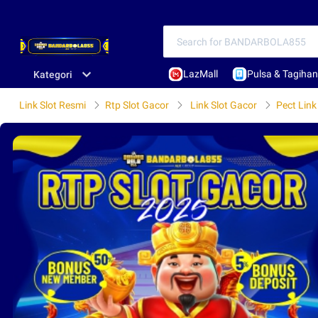
LazMall
Pulsa & Tagihan
Kategori
Link Slot Resmi
Rtp Slot Gacor
Link Slot Gacor
Pect Link