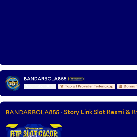
BANDARBOLA855
Nilai Toko 100%
Top #1 Provider Terlengkap
Bonus 
Story Link Slot Resmi & 
BANDARBOLA855
-