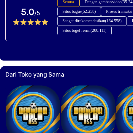
Semua
Dengan gambar/video(35.24
5.0
Situs bagus(52.258)
Proses transaks
/5
Sangat direkomendasikan(164.558)
Situs togel resmi(200.111)
Dari Toko yang Sama