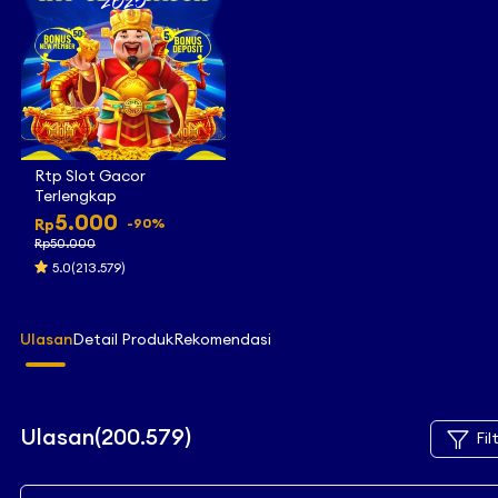
Rtp Slot Gacor
Terlengkap
5.000
-90%
Rp
Rp50.000
5.0(213.579)
Ulasan
Detail Produk
Rekomendasi
Ulasan(200.579)
Fil