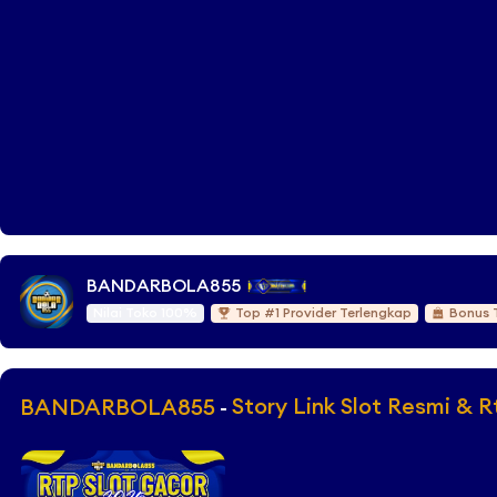
BANDARBOLA855
Nilai Toko 100%
Top #1 Provider Terlengkap
Bonus 
Story Link Slot Resmi & 
BANDARBOLA855
-