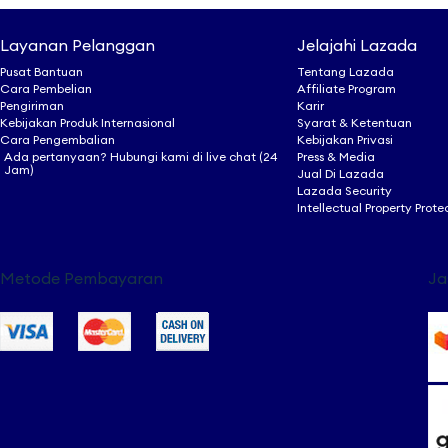
Layanan Pelanggan
Jelajahi Lazada
Pusat Bantuan
Tentang Lazada
Cara Pembelian
Afﬁliate Program
Pengiriman
Karir
Kebijakan Produk Internasional
Syarat & Ketentuan
Cara Pengembalian
Kebijakan Privasi
Ada pertanyaan? Hubungi kami di live chat (24
Press & Media
Jam)
Jual Di Lazada
Lazada Security
Intellectual Property Prote
Metode Pembayaran
Ja