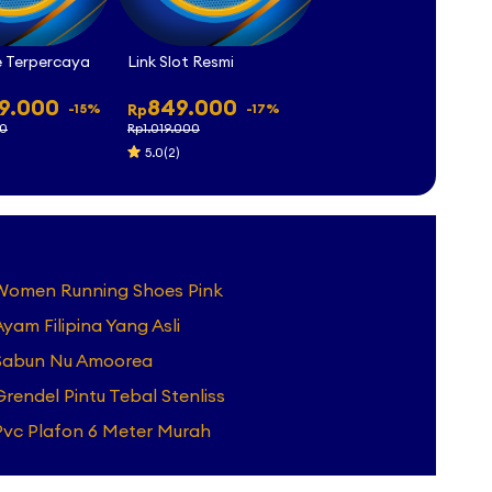
e Terpercaya
Link Slot Resmi
99.000
849.000
-15%
-17%
Rp
00
Rp1.019.000
5.0(2)
Women Running Shoes Pink
Ayam Filipina Yang Asli
Sabun Nu Amoorea
Grendel Pintu Tebal Stenliss
Pvc Plafon 6 Meter Murah