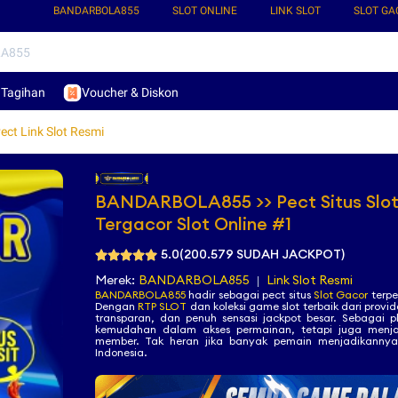
BANDARBOLA855
SLOT ONLINE
LINK SLOT
SLOT GAC
 Tagihan
Voucher & Diskon
ect Link Slot Resmi
BANDARBOLA855 >> Pect Situs Slo
Tergacor Slot Online #1
5.0
(200.579 SUDAH JACKPOT)
Merek:
BANDARBOLA855
Link Slot Resmi
BANDARBOLA855
hadir sebagai pect situs
Slot Gacor
terpe
Dengan
RTP SLOT
dan koleksi game slot terbaik dari prov
transparan, dan penuh sensasi jackpot besar. Sebagai
kemudahan dalam akses permainan, tetapi juga menja
member. Tak heran jika banyak pemain menjadikannya 
Indonesia.