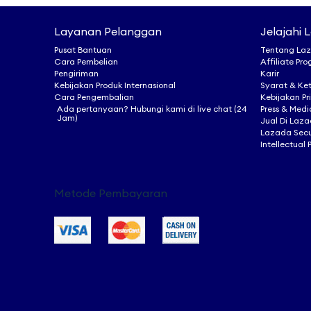
Layanan Pelanggan
Jelajahi 
Pusat Bantuan
Tentang La
Cara Pembelian
Afﬁliate Pr
Pengiriman
Karir
Kebijakan Produk Internasional
Syarat & Ke
Cara Pengembalian
Kebijakan Pr
Ada pertanyaan? Hubungi kami di live chat (24
Press & Medi
Jam)
Jual Di Laz
Lazada Secu
Intellectual 
Metode Pembayaran