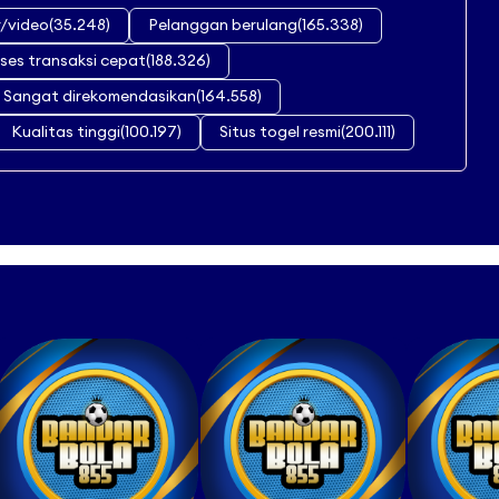
video(35.248)
Pelanggan berulang(165.338)
ses transaksi cepat(188.326)
Sangat direkomendasikan(164.558)
Kualitas tinggi(100.197)
Situs togel resmi(200.111)