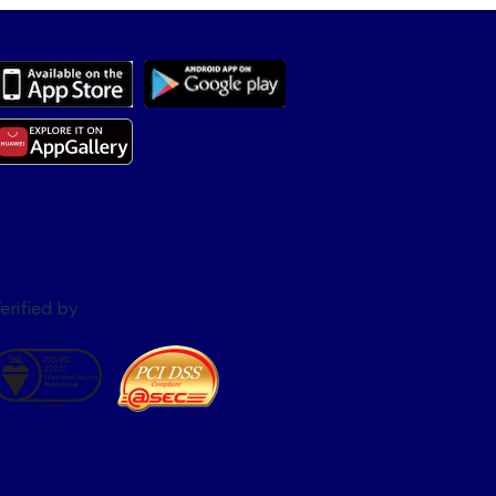
erified by