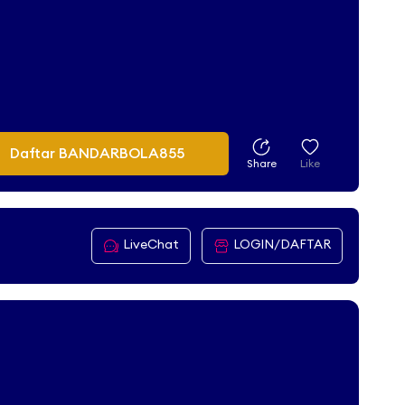
Daftar BANDARBOLA855
Share
Like
LiveChat
LOGIN/DAFTAR