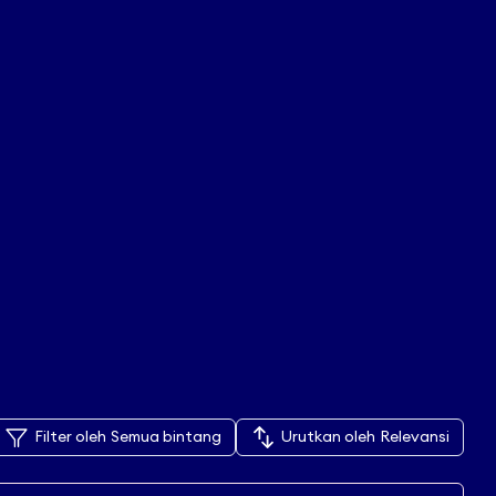
Filter oleh
Semua bintang
Urutkan oleh
Relevansi