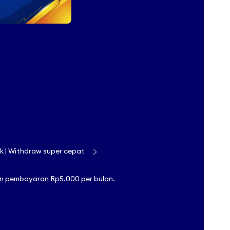
ik | Withdraw super cepat
n pembayaran Rp5.000 per bulan.