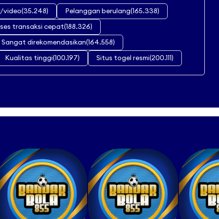
video(35.248)
Pelanggan berulang(165.338)
ses transaksi cepat(188.326)
Sangat direkomendasikan(164.558)
Kualitas tinggi(100.197)
Situs togel resmi(200.111)