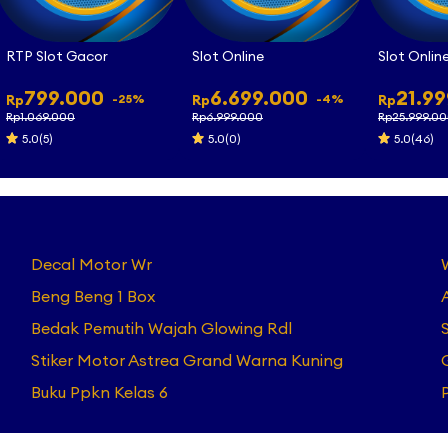
RTP Slot Gacor
Slot Online
Slot Onlin
799.000
6.699.000
21.9
-25%
-4%
Rp
Rp
Rp
Rp1.069.000
Rp6.999.000
Rp25.999.0
5.0(5)
5.0(0)
5.0(46)
Decal Motor Wr
Beng Beng 1 Box
Bedak Pemutih Wajah Glowing Rdl
Stiker Motor Astrea Grand Warna Kuning
Buku Ppkn Kelas 6