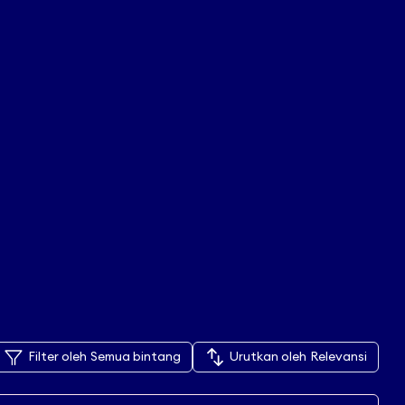
Filter oleh
Semua bintang
Urutkan oleh
Relevansi