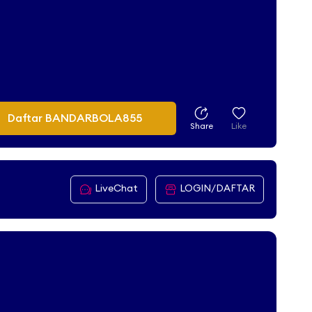
Daftar BANDARBOLA855
Share
Like
LiveChat
LOGIN/DAFTAR