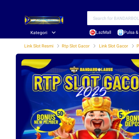
LazMall
Pulsa &
Kategori
Link Slot Resmi
Rtp Slot Gacor
Link Slot Gacor
P