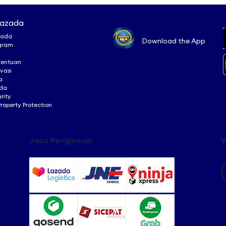
Lazada
Always Better
zada
Download the App
ogram
tentuan
ivasi
a
ada
rity
Property Protection
Jasa Pengiriman
V