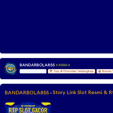
BANDARBOLA855
Nilai Toko 100%
Top #1 Provider Terlengkap
Bonus 
Story Link Slot Resmi & 
BANDARBOLA855
-