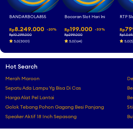
BANDARBOLA855
Bocoran Slot Hari Ini
RTP Sl
8.249.000
199.000
79
-20%
-33%
Rp
Rp
Rp
Rp10.299.000
Rp299.000
Rp1.069
5.0(3001)
5.0(164)
5.0(5
Hot Search
Merah Maroon
De
Sepatu Ada Lampu Yg Bisa Di Cas
Be
Harga Alat Pel Lantai
Be
Golok Tebang Pohon Gagang Besi Panjang
St
Speaker Aktif 18 Inch Sepasang
Bu