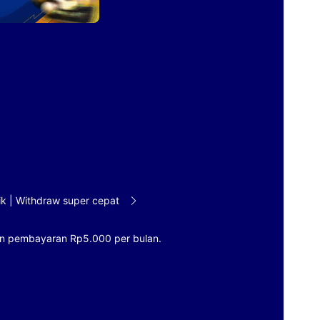
ik | Withdraw super cepat
n pembayaran Rp5.000 per bulan.