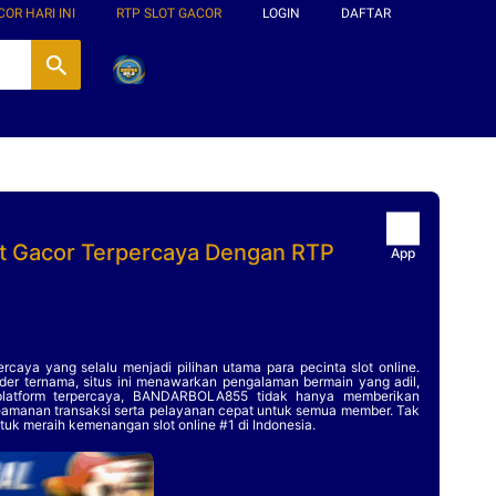
OR HARI INI
RTP SLOT GACOR
LOGIN
DAFTAR
t Gacor Terpercaya Dengan RTP
App
rcaya yang selalu menjadi pilihan utama para pecinta slot online.
ider ternama, situs ini menawarkan pengalaman bermain yang adil,
 platform terpercaya, BANDARBOLA855 tidak hanya memberikan
eamanan transaksi serta pelayanan cepat untuk semua member. Tak
uk meraih kemenangan slot online #1 di Indonesia.