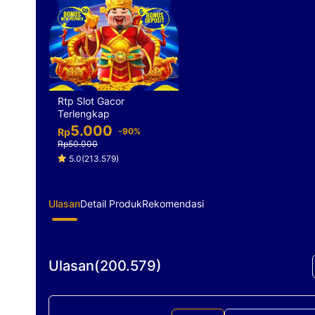
Rtp Slot Gacor
Terlengkap
5.000
Rp
-90%
Rp50.000
5.0(213.579)
Ulasan
Detail Produk
Rekomendasi
Ulasan(200.579)