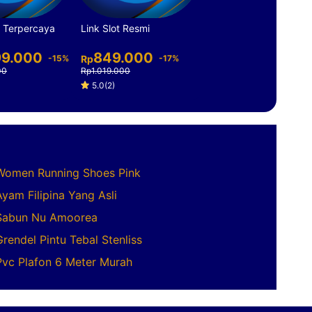
e Terpercaya
Link Slot Resmi
99.000
849.000
-15%
Rp
-17%
00
Rp1.019.000
5.0(2)
Women Running Shoes Pink
Ayam Filipina Yang Asli
Sabun Nu Amoorea
Grendel Pintu Tebal Stenliss
Pvc Plafon 6 Meter Murah