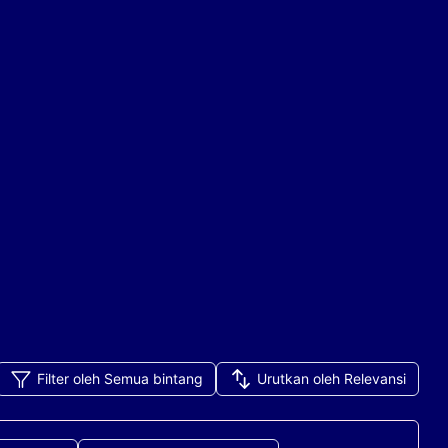
Filter oleh
Semua bintang
Urutkan oleh
Relevansi