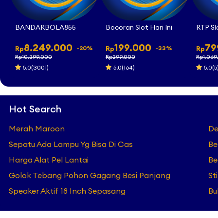
BANDARBOLA855
Bocoran Slot Hari Ini
RTP Sl
8.249.000
199.000
79
-20%
-33%
Rp
Rp
Rp
Rp10.299.000
Rp299.000
Rp1.069
5.0(3001)
5.0(164)
5.0(5
Hot Search
Merah Maroon
De
Sepatu Ada Lampu Yg Bisa Di Cas
Be
Harga Alat Pel Lantai
Be
Golok Tebang Pohon Gagang Besi Panjang
St
Speaker Aktif 18 Inch Sepasang
Bu