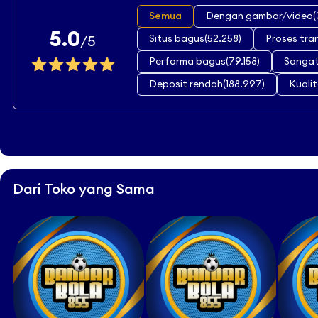
Semua
Dengan gambar/video(
5.0
Situs bagus(52.258)
Proses tra
/5
Performa bagus(79.158)
Sangat
Deposit rendah(188.997)
Kualit
Dari Toko yang Sama