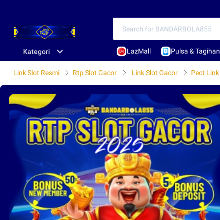
LazMall
Pulsa & Tagihan
Kategori
Link Slot Resmi
Rtp Slot Gacor
Link Slot Gacor
Pect Link