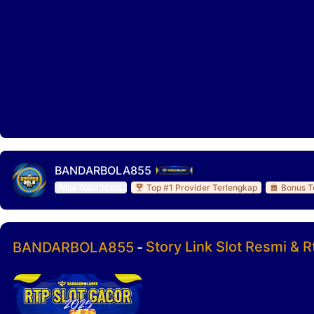
BANDARBOLA855
Nilai Toko 100%
Top #1 Provider Terlengkap
Bonus T
Story Link Slot Resmi & 
BANDARBOLA855
-