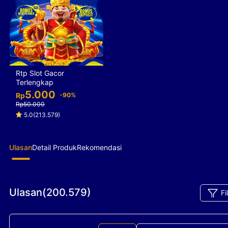
Rtp Slot Gacor
Terlengkap
5.000
Rp
-90%
Rp50.000
5.0(213.579)
Ulasan
Detail Produk
Rekomendasi
Ulasan(200.579)
Fi