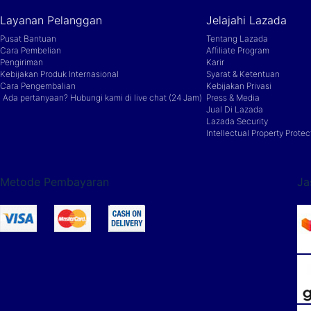
Layanan Pelanggan
Jelajahi Lazada
Pusat Bantuan
Tentang Lazada
Cara Pembelian
Afﬁliate Program
Pengiriman
Karir
Kebijakan Produk Internasional
Syarat & Ketentuan
Cara Pengembalian
Kebijakan Privasi
Ada pertanyaan? Hubungi kami di live chat (24 Jam)
Press & Media
Jual Di Lazada
Lazada Security
Intellectual Property Protec
Metode Pembayaran
Ja