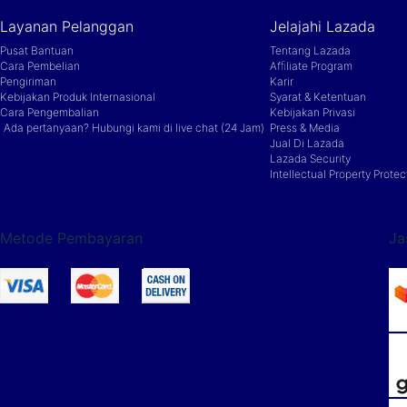
Layanan Pelanggan
Jelajahi Lazada
Pusat Bantuan
Tentang Lazada
Cara Pembelian
Afﬁliate Program
Pengiriman
Karir
Kebijakan Produk Internasional
Syarat & Ketentuan
Cara Pengembalian
Kebijakan Privasi
Ada pertanyaan? Hubungi kami di live chat (24 Jam)
Press & Media
Jual Di Lazada
Lazada Security
Intellectual Property Protec
Metode Pembayaran
Ja