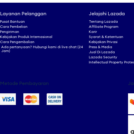
Layanan Pelanggan
Jelajahi Lazada
Pusat Bantuan
Tentang Lazada
Cara Pembelian
Afﬁliate Program
Pengiriman
Karir
Kebijakan Produk Internasional
Syarat & Ketentuan
Cara Pengembalian
Kebijakan Privasi
Ada pertanyaan? Hubungi kami di live chat (24
Press & Media
Jam)
Jual Di Lazada
Lazada Security
Intellectual Property Prote
Metode Pembayaran
Ja