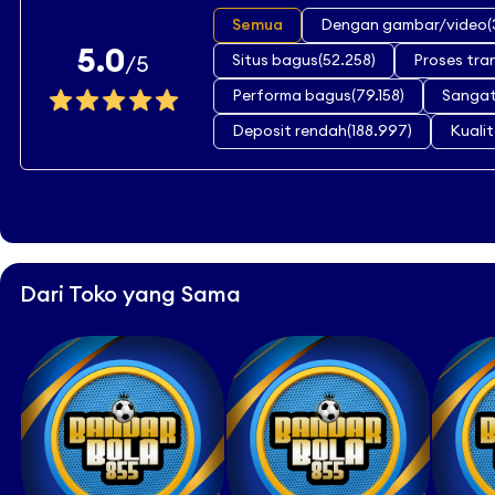
Semua
Dengan gambar/video(
5.0
Situs bagus(52.258)
Proses tra
/5
Performa bagus(79.158)
Sangat
Deposit rendah(188.997)
Kualit
Dari Toko yang Sama