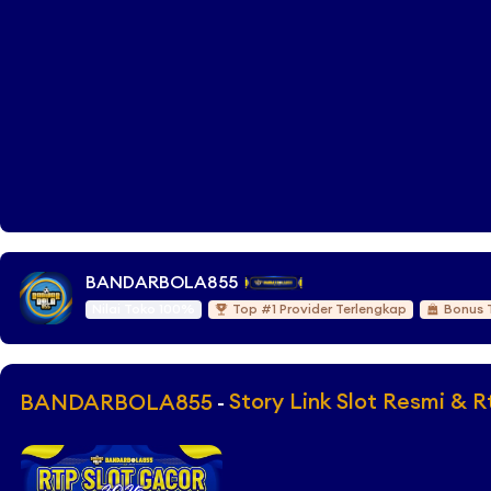
BANDARBOLA855
Nilai Toko 100%
Top #1 Provider Terlengkap
Bonus 
Story Link Slot Resmi & 
BANDARBOLA855
-