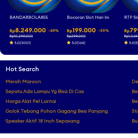
BANDARBOLA855
Bocoran Slot Hari Ini
RTP Sl
8.249.000
199.000
79
-20%
-33%
Rp
Rp
Rp
Rp10.299.000
Rp299.000
Rp1.069
5.0(3001)
5.0(164)
5.0(5
Hot Search
Merah Maroon
De
Sepatu Ada Lampu Yg Bisa Di Cas
Be
Harga Alat Pel Lantai
Be
Golok Tebang Pohon Gagang Besi Panjang
St
Speaker Aktif 18 Inch Sepasang
Bu