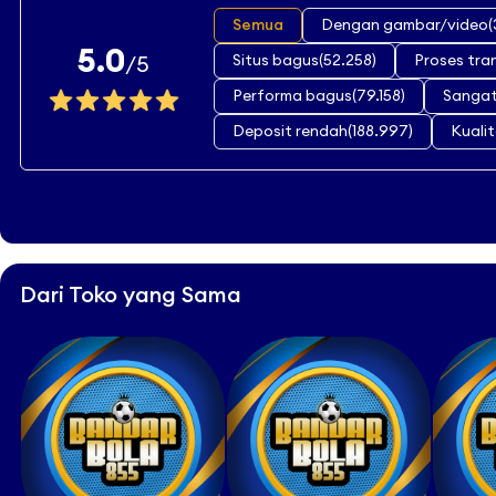
Semua
Dengan gambar/video(
5.0
Situs bagus(52.258)
Proses tra
/5
Performa bagus(79.158)
Sangat
Deposit rendah(188.997)
Kualit
Dari Toko yang Sama